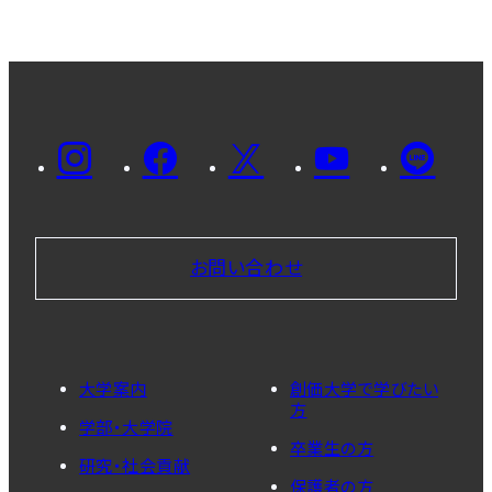
お問い合わせ
大学案内
創価大学で学びたい
方
学部・大学院
卒業生の方
研究・社会貢献
保護者の方