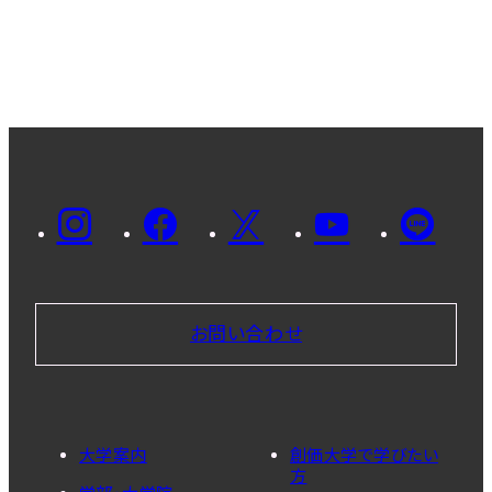
お問い合わせ
大学案内
創価大学で学びたい
方