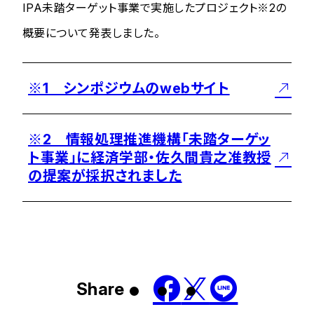
IPA未踏ターゲット事業で実施したプロジェクト※2の
概要について発表しました。
※1 シンポジウムのwebサイト
※2 情報処理推進機構「未踏ターゲッ
ト事業」に経済学部・佐久間貴之准教授
の提案が採択されました
Share