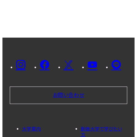
お問い合わせ
大学案内
創価大学で学びたい
方