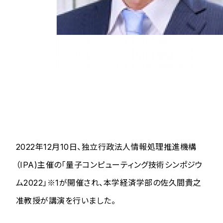
2022年12月10日、独立行政法人情報処理推進機構
（IPA)主催の「量子コンピューティング技術シンポジウ
ム2022」※1が開催され、本学経済学部の佐久間貴之
准教授が講演を行いました。