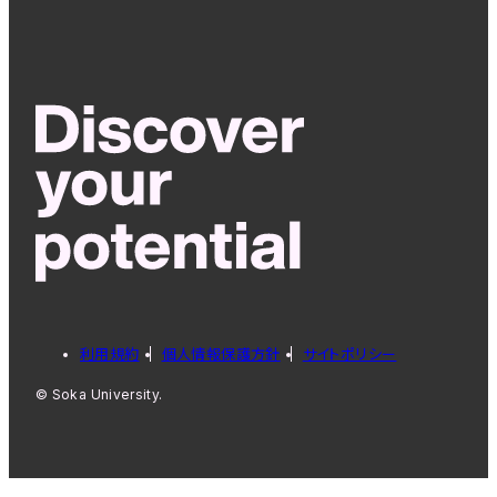
利用規約
個人情報保護方針
サイトポリシー
© Soka University.