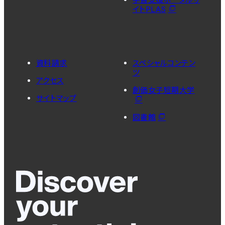
イトPLAS
資料請求
スペシャルコンテン
ツ
アクセス
創価女子短期大学
サイトマップ
図書館