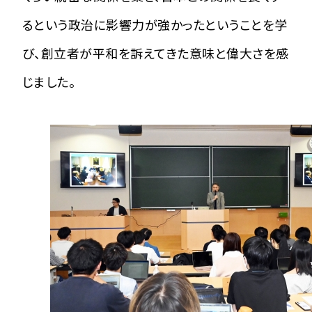
るという政治に影響力が強かったということを学
び、創立者が平和を訴えてきた意味と偉大さを感
じました。