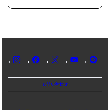
2022.10.11
お問い合わせ