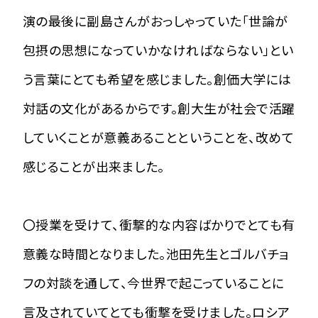
演の最後に副島さんがおっしゃっていた「世論が
包摂の思想になっていかなければならない」とい
う言葉にとても希望を感じました。創価大学には
対話の文化があるからです。創大生が社会で活躍
していくことが意義あることということを、改めて
感じることが出来ました。
〇授業を受けて、衝撃的な内容ばかりでとても有
意義な時間となりました。池田先生とゴルバチョ
フの対談を通して、今世界で起こっていることに
言及されていてとても衝撃を受けました。ロシア