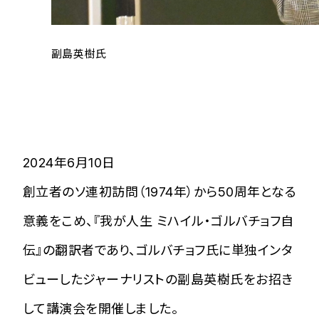
副島英樹氏
2024年6月10日
創立者のソ連初訪問（1974年）から50周年となる
意義をこめ、『我が人生 ミハイル・ゴルバチョフ自
伝』の翻訳者であり、ゴルバチョフ氏に単独インタ
ビューしたジャーナリストの副島英樹氏をお招き
して講演会を開催しました。