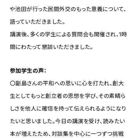
や池田が行った民間外交のもった意義について、
語っていただきました。
講演後、多くの学生による質問会も開催され、1時
間にわたって懇談いただきました。
参加学生の声：
〇副島さんの平和への思いに心を打たれ、創大
生としてもっと創立者の思想を学び、その素晴ら
しさを他人に確信を持って伝えられるようになり
たいと思いました。今日の講演を受け、読みたい
本が増えたため、対談集を中心に一つずつ挑戦