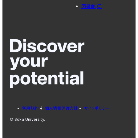
図書館
利用規約
個人情報保護方針
サイトポリシー
© Soka University.