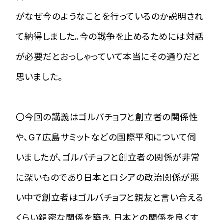
がなぜ今のようなことを行っているのか説明され
て納得しました。今の戦争を止めるためには対話
が必要だとおっしゃっていて本当にその通りだと
思いました。
〇今回の講義はゴルバチョフと創立者の関係性
や、G７広島サミットなどの国際平和について伺
いましたが、ゴルバチョフと創立者の関係が非常
に深いものであり日本とロシアの政治関係が悪
い中で創立者はゴルバチョフと親友と言い合える
くらい親密な関係を築き、日本との関係を良くす