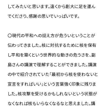
してみたいと思います。遠くから創大に足を運ん
でくださり、感謝の思いでいっぱいです。
〇現代の平和への捉え方が危ういということが
伝わってきました。核に対抗するために核を保有
し平和を築くという世界的な動きの危うさを、副
島さんの講演で理解することができました。講演
の中で紹介されていた「最初から核を使わないと
宣言をすればいい」という言葉強く印象に残りま
した。核攻撃を受けるかもしれないという状態が
なくなれば核もいらなくなるなと思えました。講