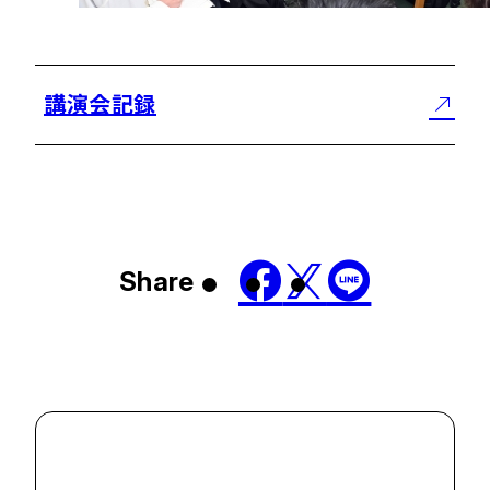
講演会記録
Share