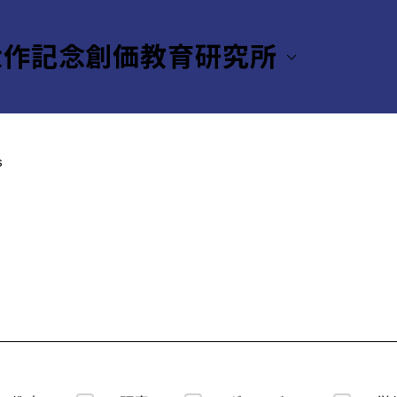
大作記念創価教育研究所
s