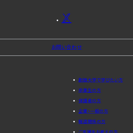
お問い合わせ
創価大学で学びたい方
卒業生の方
保護者の方
企業・一般の方
報道関係の方
ご支援をお考えの方