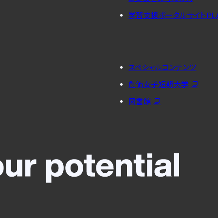
学習支援ポータルサイトPL
スペシャルコンテンツ
創価女子短期大学
図書館