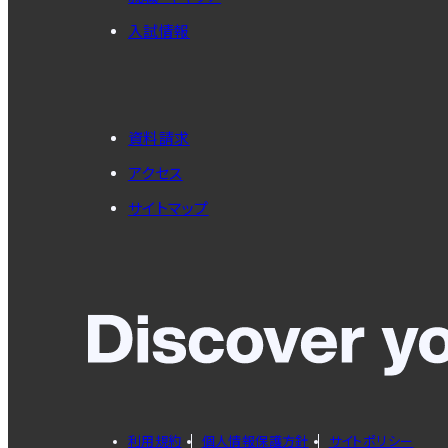
入試情報
資料請求
アクセス
サイトマップ
利用規約
個人情報保護方針
サイトポリシー