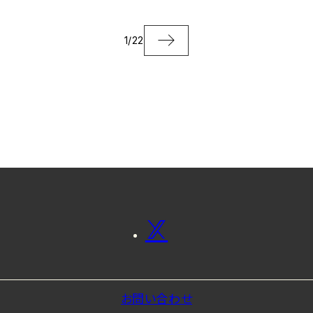
1
/
22
お問い合わせ