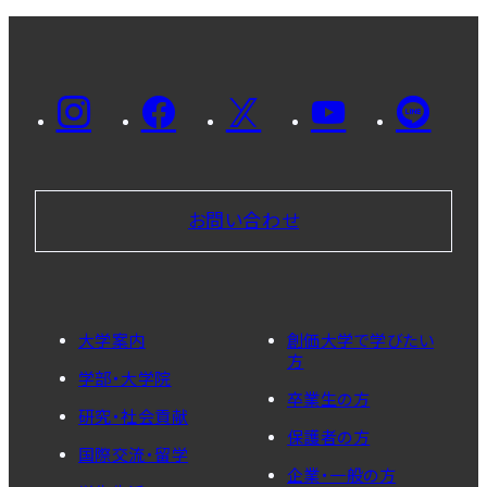
お問い合わせ
大学案内
創価大学で学びたい
方
学部・大学院
卒業生の方
研究・社会貢献
保護者の方
国際交流・留学
企業・一般の方