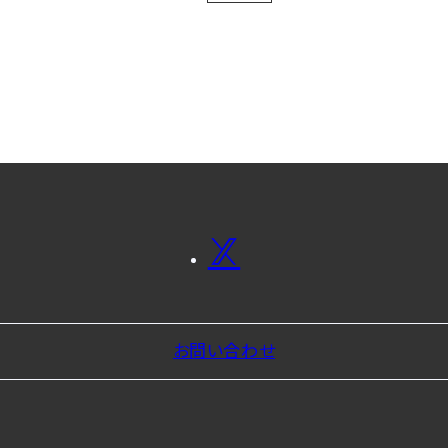
お問い合わせ