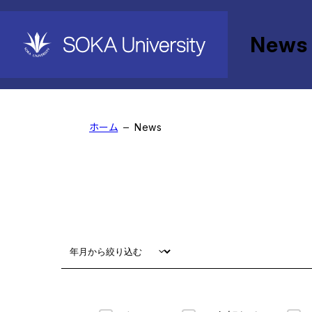
News
News
ホーム
News