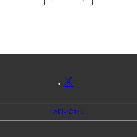
お問い合わせ