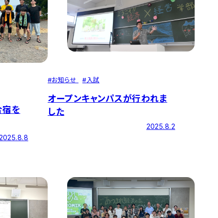
#
お知らせ
#
入試
オープンキャンパスが行われま
合宿を
した
2025.8.2
2025.8.8