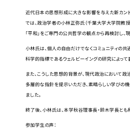
近代日本の思想形成に大きな影響を与えた新カント
では、政治学者の小林正弥氏（千葉大学大学院教授
「平和」をご専門の公共哲学の観点から再検討し、
小林氏は、個人の自由だけでなくコミュニティの共
科学的指標であるウェルビーイングの研究によって
また、こうした思想的背景が､現代政治において政
多層的な指針を提示いただき、素晴らしい学びの機
ました。
終了後、小林氏は、本学秋谷理事長・鈴木学長とも
参加学生の声：