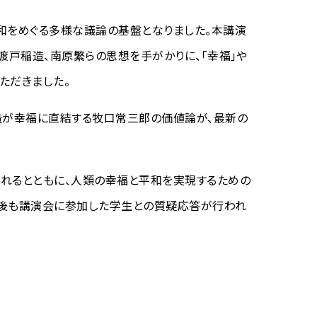
和をめぐる多様な議論の基盤となりました。本講演
渡戸稲造、南原繁らの思想を手がかりに、「幸福」や
ただきました。
造が幸福に直結する牧口常三郎の価値論が、最新の
れるとともに、人類の幸福と平和を実現するための
の後も講演会に参加した学生との質疑応答が行われ