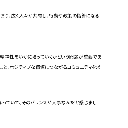
おり、広く人々が共有し、行動や政策の指針になる
の精神性をいかに培っていくかという問題が重要であ
こと、ポジティブな価値につながるコミュニティを求
ゃっていて、そのバランスが大事なんだと感じまし