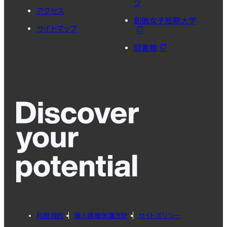
ツ
アクセス
創価女子短期大学
サイトマップ
図書館
利用規約
個人情報保護方針
サイトポリシー