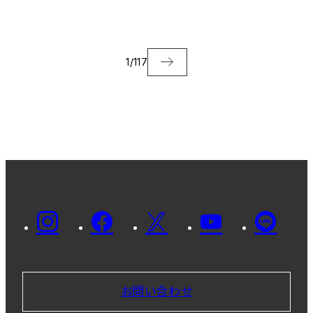
た
1
/
117
お問い合わせ