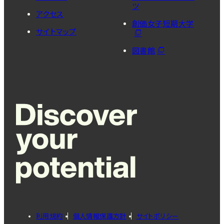
ツ
アクセス
創価女子短期大学
サイトマップ
図書館
利用規約
個人情報保護方針
サイトポリシー