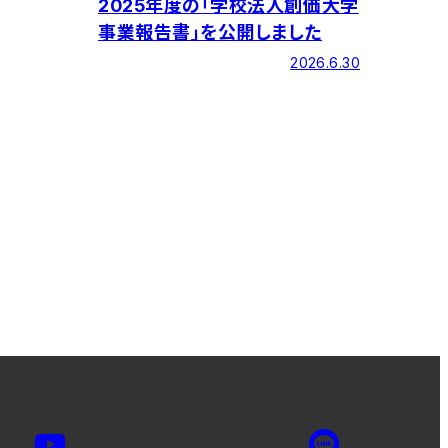
2025年度の「学校法人創価大学
事業報告書」を公開しました
2026.6.30