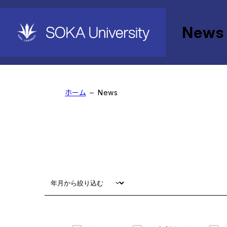
News
News
ホーム
News