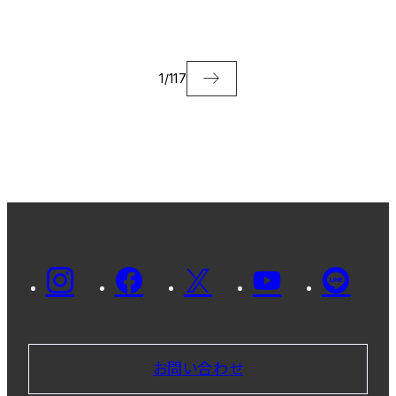
た
1
/
117
お問い合わせ