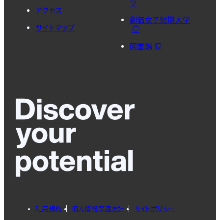
ツ
アクセス
創価女子短期大学
サイトマップ
図書館
利用規約
個人情報保護方針
サイトポリシー