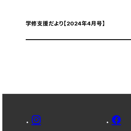
学修支援だより【2024年4月号】