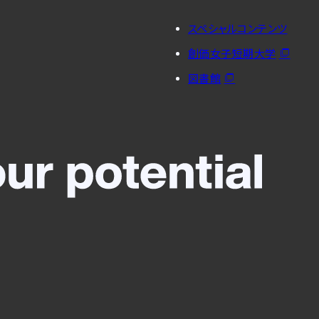
スペシャルコンテンツ
創価女子短期大学
図書館