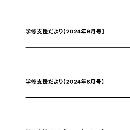
学修支援だより【2024年9月号】
学修支援だより【2024年8月号】