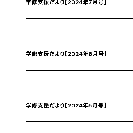
学修支援だより【2024年7月号】
学修支援だより【2024年6月号】
学修支援だより【2024年5月号】