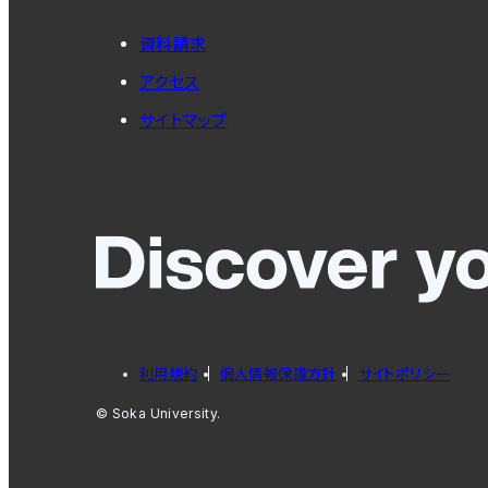
資料請求
アクセス
サイトマップ
利用規約
個人情報保護方針
サイトポリシー
© Soka University.