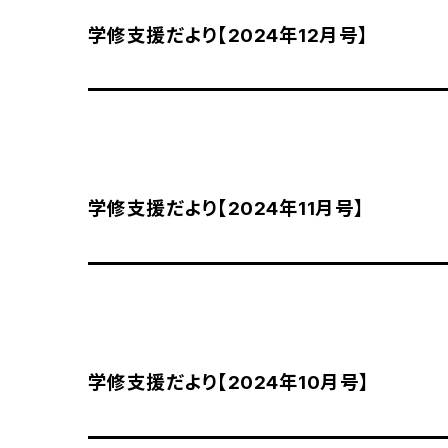
学修支援だより【2024年12月号】
学修支援だより【2024年11月号】
学修支援だより【2024年10月号】