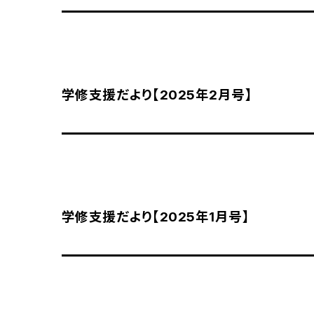
学修支援だより【2025年2月号】
学修支援だより【2025年1月号】