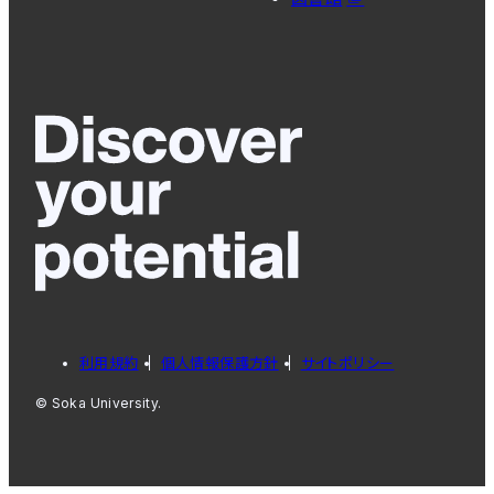
利用規約
個人情報保護方針
サイトポリシー
© Soka University.