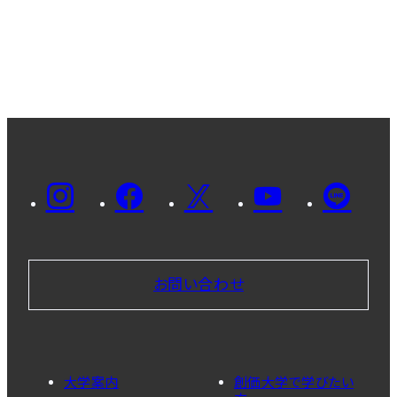
お問い合わせ
大学案内
創価大学で学びたい