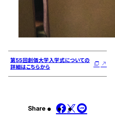
第55回創価大学入学式についての
詳細はこちらから
Share