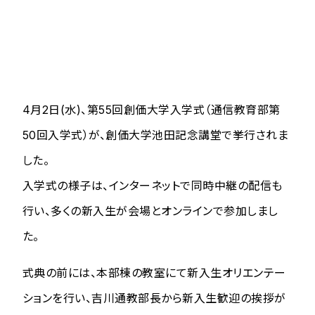
4月2日(水)、第55回創価大学入学式（通信教育部第
50回入学式）が、創価大学池田記念講堂で挙行されま
した。
入学式の様子は、インターネットで同時中継の配信も
行い、多くの新入生が会場とオンラインで参加しまし
た。
式典の前には、本部棟の教室にて新入生オリエンテー
ションを行い、吉川通教部長から新入生歓迎の挨拶が