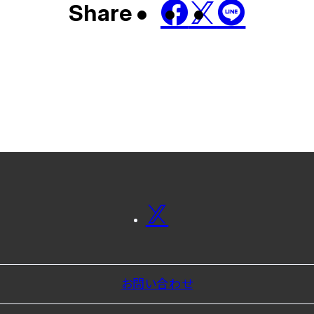
Share
お問い合わせ