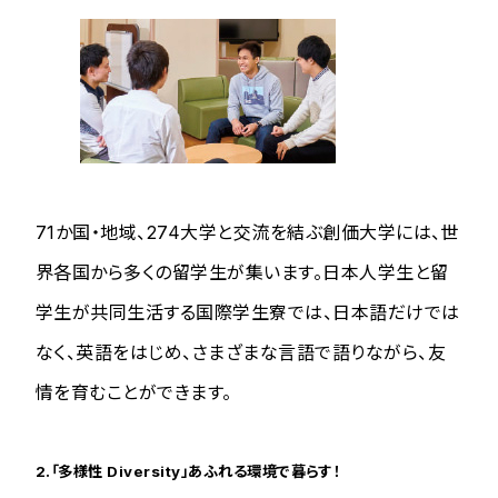
71か国・地域、274大学と交流を結ぶ創価大学には、世
界各国から多くの留学生が集います。日本人学生と留
学生が共同生活する国際学生寮では、日本語だけでは
なく、英語をはじめ、さまざまな言語で語りながら、友
情を育むことができます。
2.「多様性 Diversity」あふれる環境で暮らす！