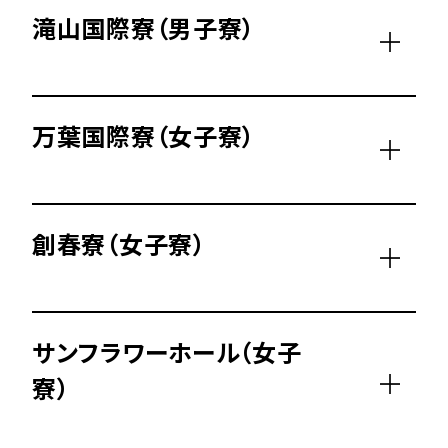
滝山国際寮（男子寮）
万葉国際寮（女子寮）
創春寮（女子寮）
サンフラワーホール（女子
寮）