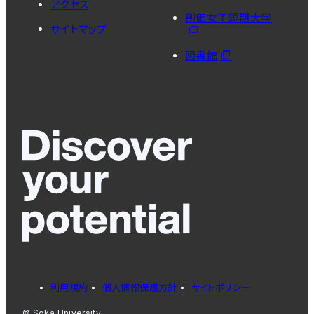
アクセス
創価女子短期大学
サイトマップ
図書館
利用規約
個人情報保護方針
サイトポリシー
© Soka University.