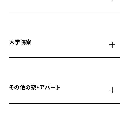
大学院寮
その他の寮・アパート