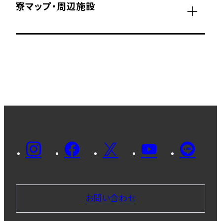
寮マップ・周辺施設
お問い合わせ