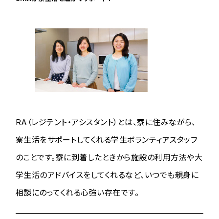
RA（レジテント・アシスタント）とは、寮に住みながら、
寮生活をサポートしてくれる学生ボランティアスタッフ
のことです。寮に到着したときから施設の利用方法や大
学生活のアドバイスをしてくれるなど、いつでも親身に
相談にのってくれる心強い存在です。