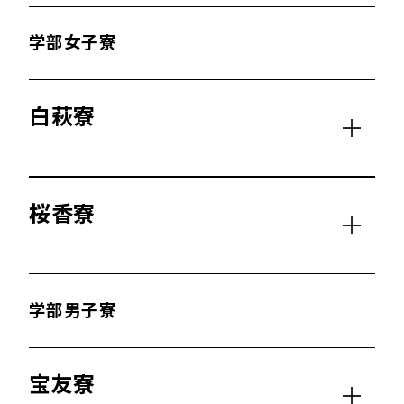
学部女子寮
白萩寮
桜香寮
学部男子寮
宝友寮