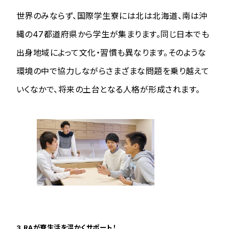
世界のみならず、国際学生寮には北は北海道、南は沖
縄の47都道府県から学生が集まります。同じ日本でも
出身地域によって文化・習慣も異なります。そのような
環境の中で協力しながらさまざまな問題を乗り越えて
いくなかで、将来の土台となる人格が形成されます。
3.RAが寮生活を温かくサポート！