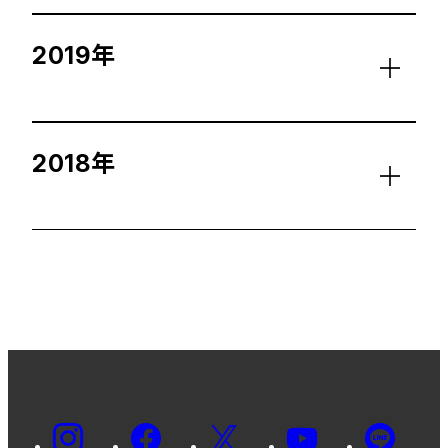
2019年
2018年