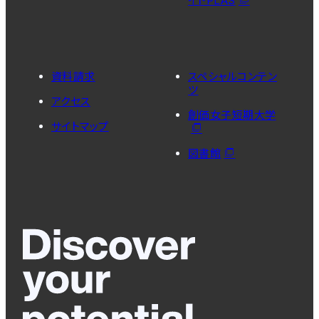
イトPLAS
資料請求
スペシャルコンテン
ツ
アクセス
創価女子短期大学
サイトマップ
図書館