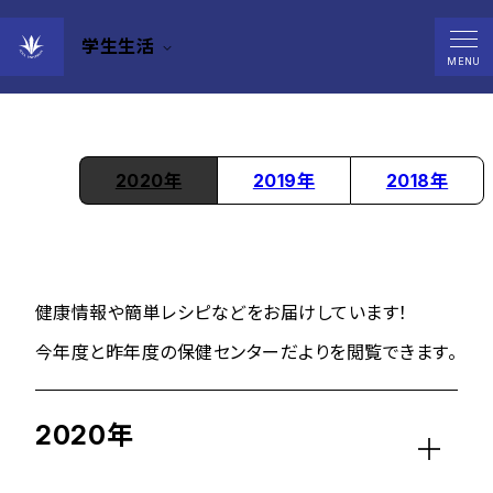
学生生活
保健センターだより
MENU
2020年
2019年
2018年
健康情報や簡単レシピなどをお届けしています！
今年度と昨年度の保健センターだよりを閲覧できます。
2020年