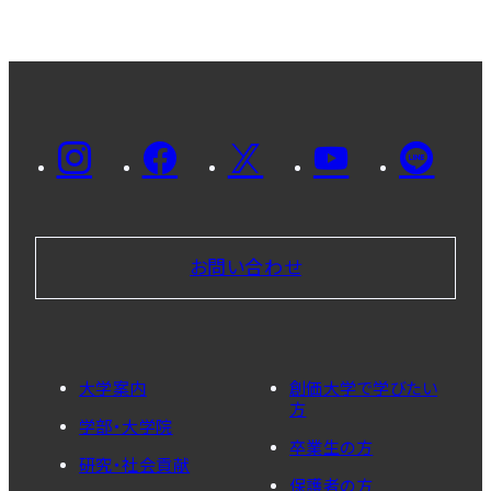
お問い合わせ
大学案内
創価大学で学びたい
方
学部・大学院
卒業生の方
研究・社会貢献
保護者の方