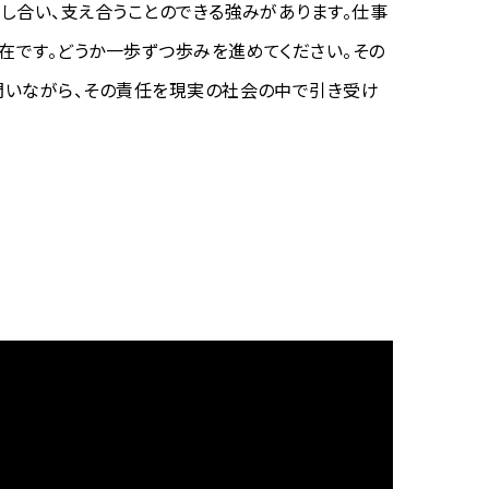
し合い、支え合うことのできる強みがあります。仕事
在です。どうか一歩ずつ歩みを進めてください。その
問いながら、その責任を現実の社会の中で引き受け