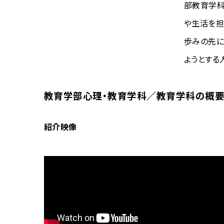
部教育学科
や生活を担
歩みの先に
ようとする
教育学部心理・教育学科／教育学科の概
紹介映像