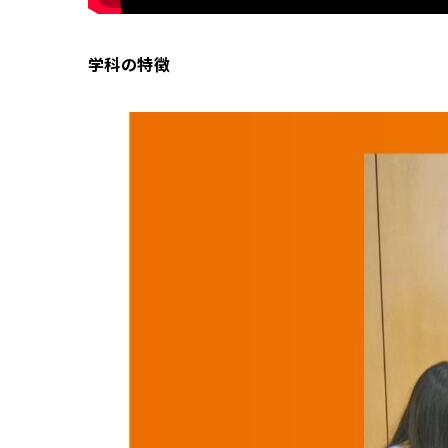
学科の特徴