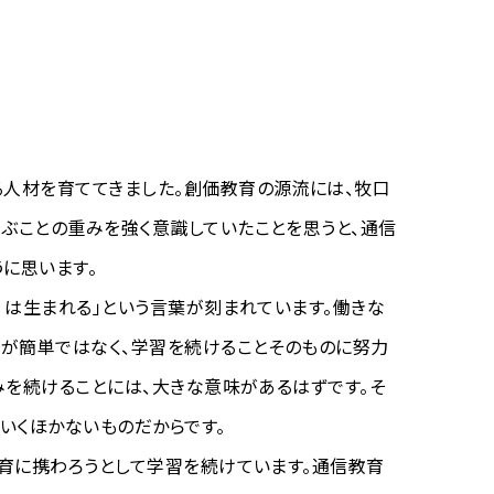
人材を育ててきました。創価教育の源流には、牧口
ぶことの重みを強く意識していたことを思うと、通信
に思います。
）は生まれる」という言葉が刻まれています。働きな
体が簡単ではなく、学習を続けることそのものに努力
みを続けることには、大きな意味があるはずです。そ
いくほかないものだからです。
育に携わろうとして学習を続けています。通信教育