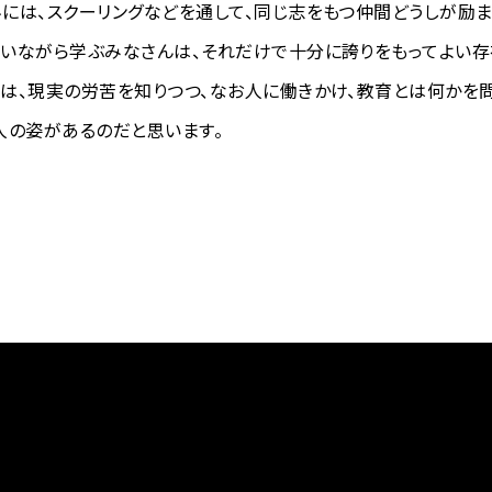
には、スクーリングなどを通して、同じ志をもつ仲間どうしが励ま
いながら学ぶみなさんは、それだけで十分に誇りをもってよい存
は、現実の労苦を知りつつ、なお人に働きかけ、教育とは何かを
人の姿があるのだと思います。
要