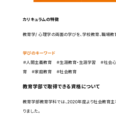
カリキュラムの特徴
教育学/ 心理学の両面の学びを、学校教育、職場教
学びのキーワード
＃人間主義教育 ＃生涯教育・生涯学習 ＃社会
育 ＃家庭教育 ＃社会教育
教育学部で取得できる資格について
教育学部教育学科では、2020年度より社会教育
りました。