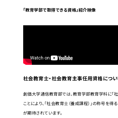
「教育学部で取得できる資格」紹介映像
社会教育士・社会教育主事任用資格につい
創価大学通信教育部では、教育学部教育学科に「社
ことにより、「社会教育士（養成課程）」の称号を
が期待されています。