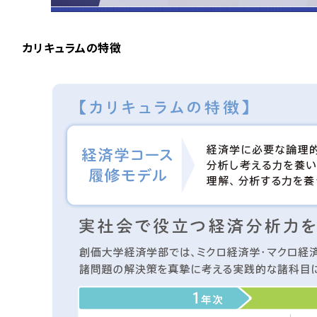
カリキュラムの特徴