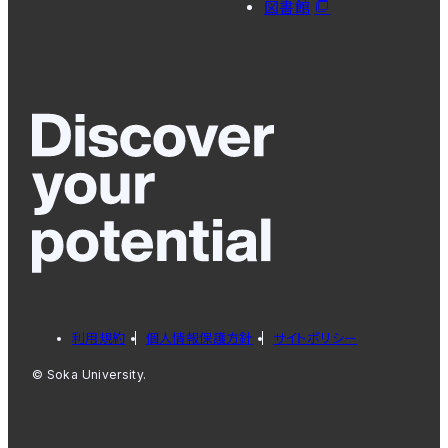
図書館
利用規約
個人情報保護方針
サイトポリシー
© Soka University.