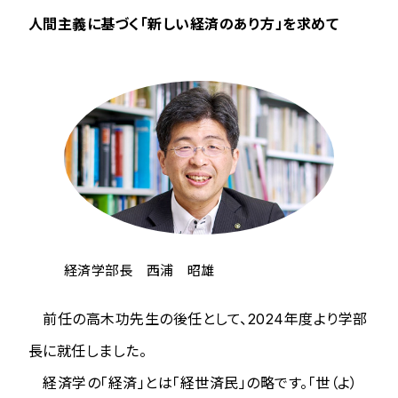
人間主義に基づく「新しい経済のあり方」を求めて
経済学部長 西浦 昭雄
前任の高木功先生の後任として、2024年度より学部
長に就任しました。
経済学の「経済」とは「経世済民」の略です。「世（よ）