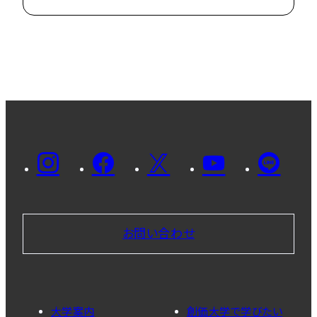
お問い合わせ
大学案内
創価大学で学びたい