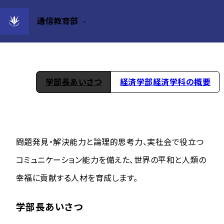
通信教育部
経済学部 経済学科
学部長あいさつ
経済学部経済学科の概要
問題発見・解決能力と論理的思考力、実社会で役立つ
コミュニケーション能力を備えた、世界の平和と人類の
幸福に貢献する人材を育成します。
学部長あいさつ