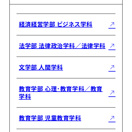
経済経営学部 ビジネス学科
法学部 法律政治学科／法律学科
文学部 人間学科
教育学部 心理･教育学科／教育
学科
教育学部 児童教育学科