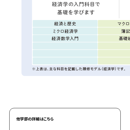
他学部の詳細はこちら