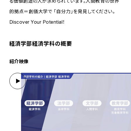
る価値創造の人が求められています。人間教育の世界
的拠点＝創価大学で 「自分力」を発見してください。
Discover Your Potential！
経済学部経済学科の概要
紹介映像