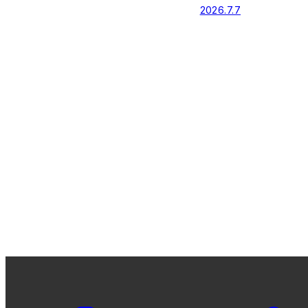
2026.7.7