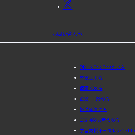
お問い合わせ
創価大学で学びたい方
卒業生の方
保護者の方
企業・一般の方
報道関係の方
ご支援をお考えの方
学習支援ポータルサイトPL